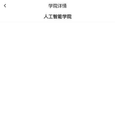
学院详情
人工智能学院