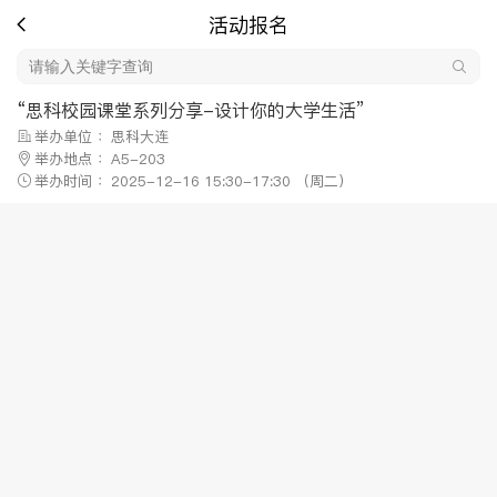
活动报名
“思科校园课堂系列分享-设计你的大学生活”
举办单位 ：思科大连
举办地点 ：A5-203
举办时间 ：2025-12-16 15:30-17:30 （周二）