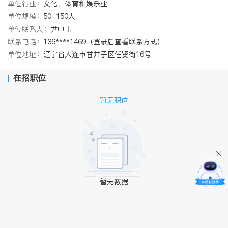
单位行业：
文化、体育和娱乐业
单位规模：
50-150人
单位联系人：
尹中玉
联系电话：
136****1469（登录后查看联系方式）
单位地址：
辽宁省大连市甘井子区任贤街16号
在招职位
暂无职位
暂无数据