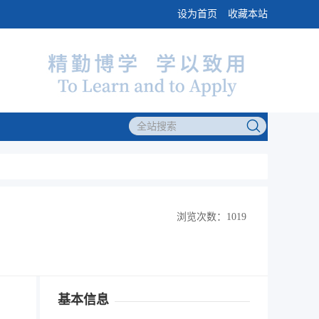
设为首页
收藏本站
浏览次数：1019
基本信息