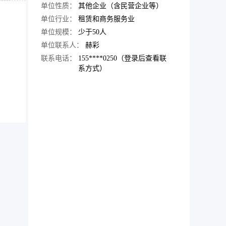
单位性质：
其他企业（含民营企业等）
单位行业：
租赁和商务服务业
单位规模：
少于50人
单位联系人：
赫彩
联系电话：
155****0250（登录后查看联
系方式）