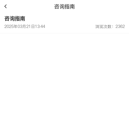
咨询指南
咨询指南
2025年03月21日13:44
浏览次数：2362